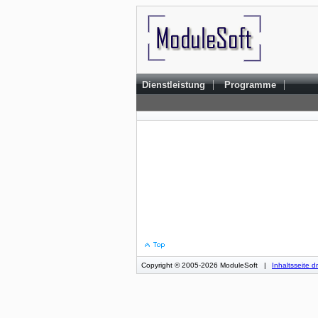
|
|
Dienstleistung
Programme
Copyright © 2005-2026 ModuleSoft
|
Inhaltsseite 