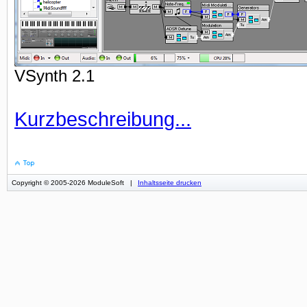
VSynth 2.1
Kurzbeschreibung...
Copyright © 2005-2026 ModuleSoft
|
Inhaltsseite drucken