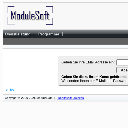
|
|
Dienstleistung
Programme
Geben Sie Ihre EMail Adresse ein:
Geben Sie die zu Ihrem Konto gehörende 
Wir senden Ihnen per E-Mail das Passwort
Copyright © 2005-2026 ModuleSoft
|
Inhaltsseite drucken