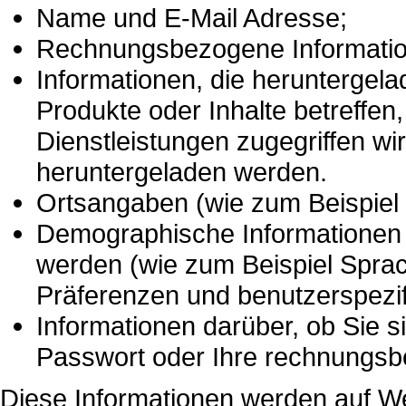
Name und E-Mail Adresse;
Rechnungsbezogene Informatione
Informationen, die herunterge
Produkte oder Inhalte betreffen
Dienstleistungen zugegriffen wir
heruntergeladen werden.
Ortsangaben (wie zum Beispiel 
Demographische Informationen d
werden (wie zum Beispiel Sprach
Präferenzen und benutzerspezif
Informationen darüber, ob Sie s
Passwort oder Ihre rechnungs
Diese Informationen werden auf We