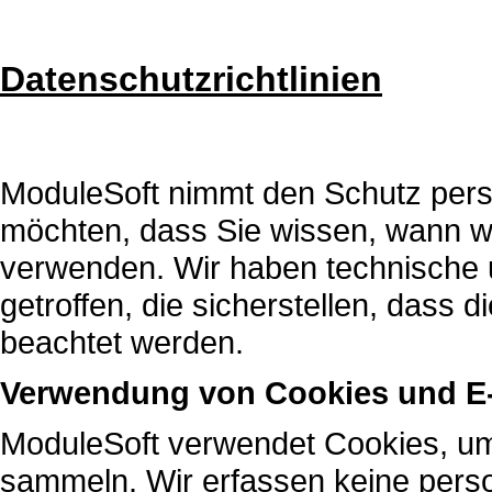
Datenschutzrichtlinien
ModuleSoft nimmt den Schutz pers
möchten, dass Sie wissen, wann wi
verwenden. Wir haben technische
getroffen, die sicherstellen, dass 
beachtet werden.
Verwendung von Cookies und E-
ModuleSoft verwendet Cookies, um
sammeln. Wir erfassen keine pers