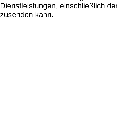
Dienstleistungen, einschließlich d
zusenden kann.